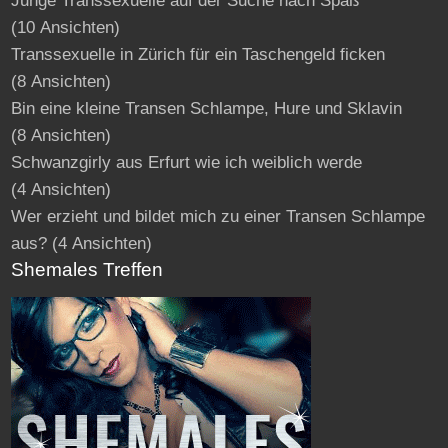
Junge Transsexuelle auf der Suche nach Spaß
(10 Ansichten)
Transsexuelle in Zürich für ein Taschengeld ficken
(8 Ansichten)
Bin eine kleine Transen Schlampe, Hure und Sklavin
(8 Ansichten)
Schwanzgirly aus Erfurt wie ich weiblich werde
(4 Ansichten)
Wer erzieht und bildet mich zu einer Transen Schlampe
aus?
(4 Ansichten)
Shemales Treffen