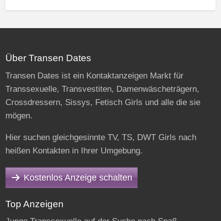
Über Transen Dates
Transen Dates ist ein Kontaktanzeigen Markt für
Transsexuelle, Transvestiten, Damenwäscheträgern,
Crossdressern, Sissys, Fetisch Girls und alle die sie
mögen.
Hier suchen gleichgesinnte TV, TS, DWT Girls nach
heißen Kontakten in Ihrer Umgebung.
Kostenlos Anzeige schalten
Top Anzeigen