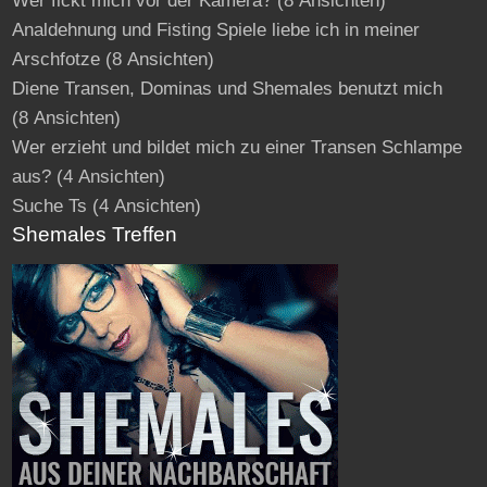
Wer fickt mich vor der Kamera?
(8 Ansichten)
Analdehnung und Fisting Spiele liebe ich in meiner
Arschfotze
(8 Ansichten)
Diene Transen, Dominas und Shemales benutzt mich
(8 Ansichten)
Wer erzieht und bildet mich zu einer Transen Schlampe
aus?
(4 Ansichten)
Suche Ts
(4 Ansichten)
Shemales Treffen